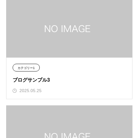
カテゴリー1
ブログサンプル3
2025.05.25