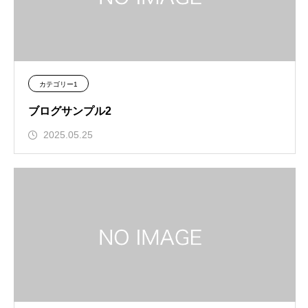
カテゴリー1
ブログサンプル2
2025.05.25