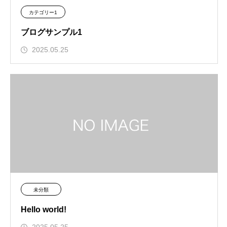
カテゴリー1
ブログサンプル1
2025.05.25
未分類
Hello world!