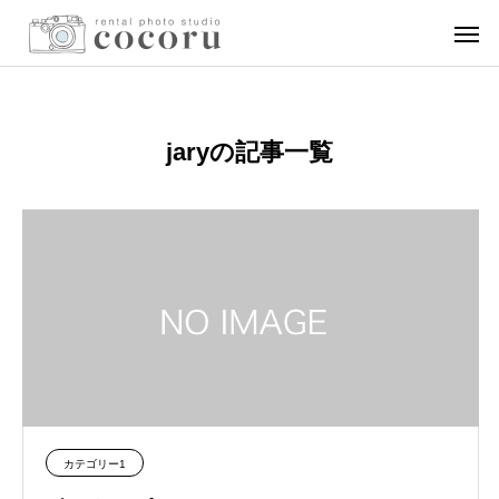
jaryの記事一覧
カテゴリー1