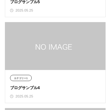
ブログサンプル5
2025.05.25
カテゴリー1
ブログサンプル4
2025.05.25