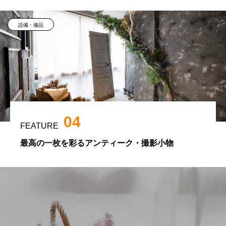
設備・備品
04
FEATURE
最高の一枚を彩るアンティーク・撮影小物