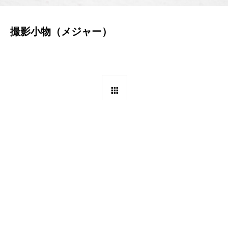
撮影小物（メジャー）