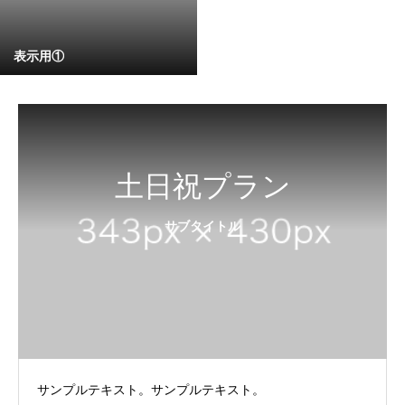
表示用①
土日祝プラン
サブタイトル
サンプルテキスト。サンプルテキスト。