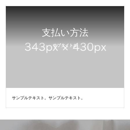
支払い方法
サブタイトル
サンプルテキスト。サンプルテキスト。