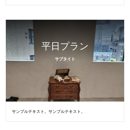
平日プラン
サブタイト
サンプルテキスト。サンプルテキスト。