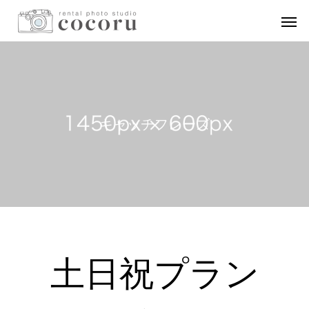
キ
ャ
ッ
チ
フ
レ
ー
ズ
土日祝プラン